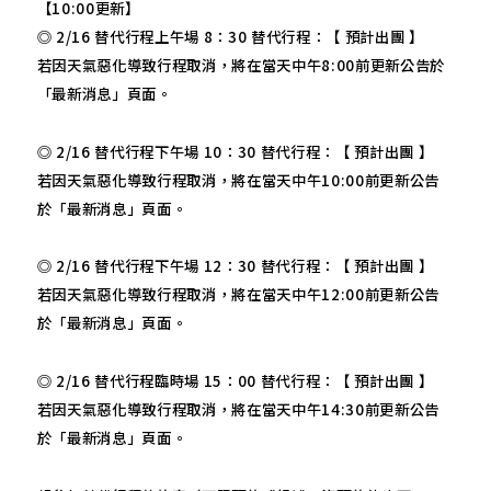
【10:00更新】
◎ 2/16 替代行程上午場 8：30 替代行程：【 預計出團 】
若因天氣惡化導致行程取消，將在當天中午8:00前更新公告於
「最新消息」頁面。
◎ 2/16 替代行程下午場 10：30 替代行程：【 預計出團 】
若因天氣惡化導致行程取消，將在當天中午10:00前更新公告
於「最新消息」頁面。
◎ 2/16 替代行程下午場 12：30 替代行程：【 預計出團 】
若因天氣惡化導致行程取消，將在當天中午12:00前更新公告
於「最新消息」頁面。
◎ 2/16 替代行程臨時場 15：00 替代行程：【 預計出團 】
若因天氣惡化導致行程取消，將在當天中午14:30前更新公告
於「最新消息」頁面。