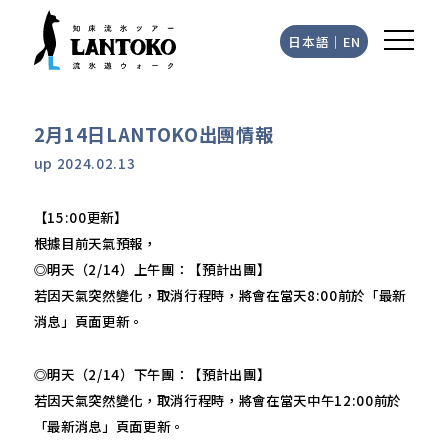
日本語
｜
EN
2月14日LANTOKO出團情報
up
2024.02.13
【15:00更新】
根據目前天氣預報，
◎明天（2/14）上午團：【預計出團】
若因天氣突然變化，取消行程時，將會在當天8:00前於「最新
消息」頁面更新。
◎明天（2/14）下午團：【預計出團】
若因天氣突然變化，取消行程時，將會在當天中午12:00前於
「最新消息」頁面更新。