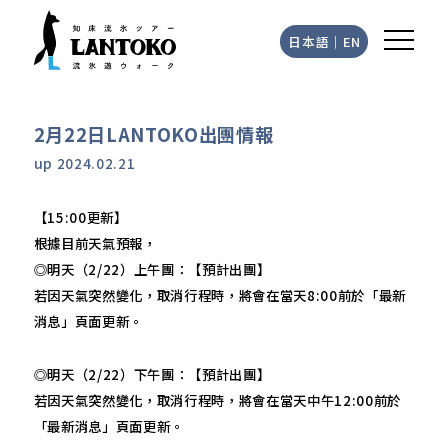
日本語
｜
EN
2月22日LANTOKO出團情報
up
2024.02.21
【15:00更新】
根據目前天氣預報，
◎明天（2/22）上午團：【預計出團】
若因天氣突然變化，取消行程時，將會在當天8:00前於「最新
消息」頁面更新。
◎明天（2/22）下午團：【預計出團】
若因天氣突然變化，取消行程時，將會在當天中午12:00前於
「最新消息」頁面更新。