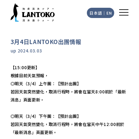
日本語
｜
EN
3月4日LANTOKO出團情報
up
2024.03.03
【15:00更新】
根據目前天氣預報，
◎明天（3/4）上午團：【預計出團】
若因天氣突然變化，取消行程時，將會在當天8:00前於「最新
消息」頁面更新。
◎明天（3/4）下午團：【預計出團】
若因天氣突然變化，取消行程時，將會在當天中午12:00前於
「最新消息」頁面更新。