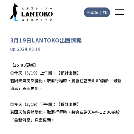
日本語
｜
EN
3月19日LANTOKO出團情報
up
2024.03.18
【15:00更新】
◎今天（3/19）上午團：【預計出團】
若因天氣突然變化，取消行程時，將會在當天8:00前於「最新
消息」頁面更新。
◎今天（3/19）下午團：【預計出團】
若因天氣突然變化，取消行程時，將會在當天中午12:00前於
「最新消息」頁面更新。