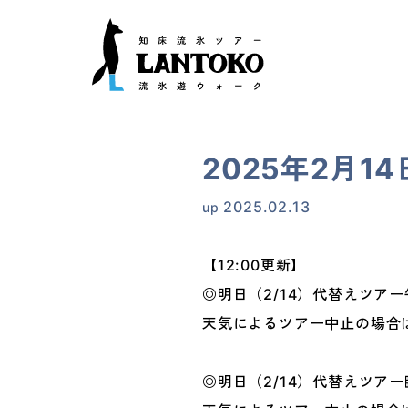
2025年2月1
2025.02.13
up
【12:00更新】
◎明日（2/14）代替えツアー
天気によるツアー中止の場合
◎明日（2/14）代替えツアー臨