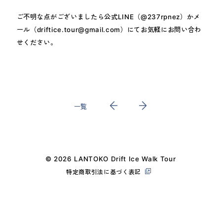
ご不明な点がございましたら公式LINE（@237rpnez）かメ
ール（driftice.tour@gmail.com）にてお気軽にお問い合わ
せください。
一覧
© 2026 LANTOKO Drift Ice Walk Tour
特定商取引法に基づく表記