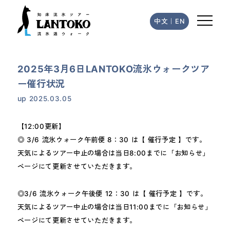
中文
｜
EN
2025年3月6日LANTOKO流氷ウォークツア
ー催行状況
up
2025.03.05
【12:00更新】
◎ 3/6 流氷ウォーク午前便 8：30 は【 催行予定 】です。
天気によるツアー中止の場合は当日8:00までに「お知らせ」
ページにて更新させていただきます。
◎3/6 流氷ウォーク午後便 12：30 は【 催行予定 】です。
天気によるツアー中止の場合は当日11:00までに「お知らせ」
ページにて更新させていただきます。