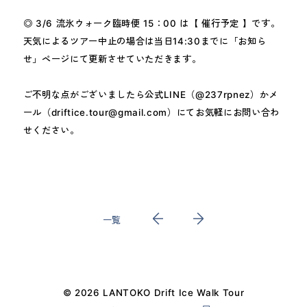
◎ 3/6 流氷ウォーク臨時便 15：00 は【 催行予定 】です。
天気によるツアー中止の場合は当日14:30までに「お知ら
せ」ページにて更新させていただきます。
ご不明な点がございましたら公式LINE（@237rpnez）かメ
ール（driftice.tour@gmail.com）にてお気軽にお問い合わ
せください。
一覧
© 2026 LANTOKO Drift Ice Walk Tour