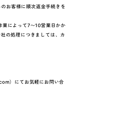
済みのお客様に順次返金手続きを
業によって7〜10営業日かか
会社の処理につきましては、カ
il.com）にてお気軽にお問い合