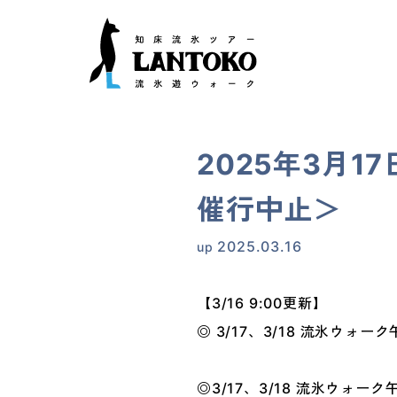
2025年3月1
催行中止＞
2025.03.16
up
【3/16 9:00更新】
◎ 3/17、3/18 流氷ウォー
◎3/17、3/18 流氷ウォーク