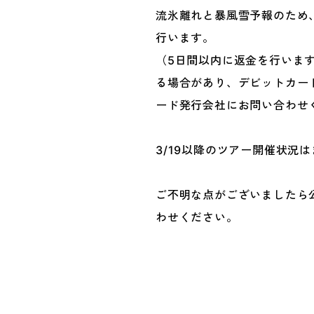
流氷離れと暴風雪予報のため、
行います。
（5日間以内に返金を行いま
る場合があり、デビットカー
ード発行会社にお問い合わせ
3/19以降のツアー開催状況
ご不明な点がございましたら公式LI
わせください。