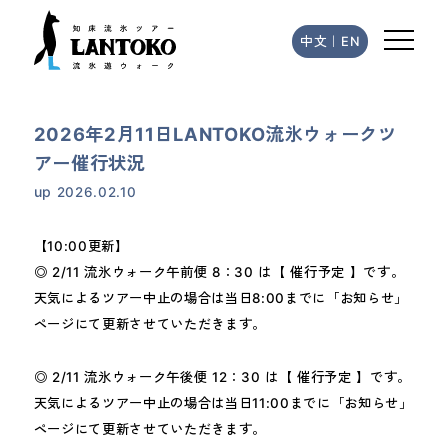
中文
｜
EN
2026年2月11日LANTOKO流氷ウォークツ
アー催行状況
up
2026.02.10
【10:00更新】
◎ 2/11 流氷ウォーク午前便 8：30 は【 催行予定 】です。
天気によるツアー中止の場合は当日8:00までに「お知らせ」
ページにて更新させていただきます。
◎ 2/11 流氷ウォーク午後便 12：30 は【 催行予定 】です。
天気によるツアー中止の場合は当日11:00までに「お知らせ」
ページにて更新させていただきます。