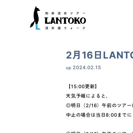
2月16日LAN
2024.02.15
up
【15:00更新】
天気予報によると、
◎明日（2/16）午前のツア
中止の場合は当日8:00まで