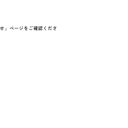
せ」ページをご確認くださ