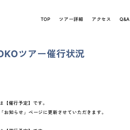
TOP
ツアー詳細
アクセス
Q&A
TOKOツアー催行状況
ーは【催行予定】です。
に「お知らせ」ページに更新させていただきます。