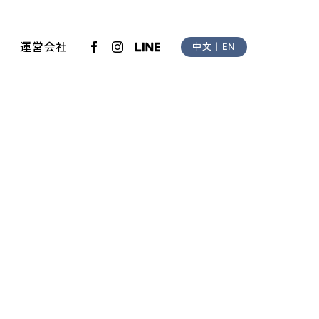
運営会社
中文
｜
EN